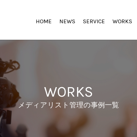
HOME
NEWS
SERVICE
WORKS
WORKS
メディアリスト管理の事例一覧