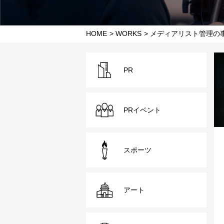
HOME
WORKS
メディアリスト管理の
PR
PRイベント
スポーツ
アート