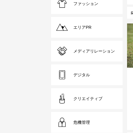
ファッション
エリアPR
メディアリレーション
デジタル
クリエイティブ
危機管理