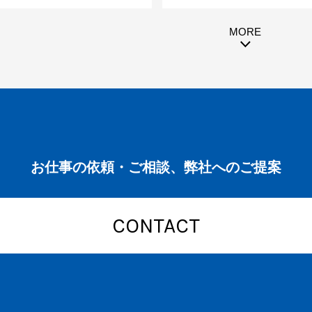
MORE
お仕事の依頼・ご相談、弊社へのご提案
CONTACT