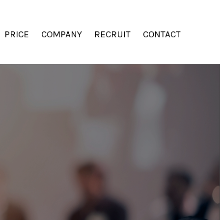
PRICE
COMPANY
RECRUIT
CONTACT