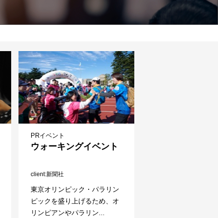
PRイベント
ウォーキングイベント
client
新聞社
東京オリンピック・パラリン
ピックを盛り上げるため、オ
リンピアンやパラリン...