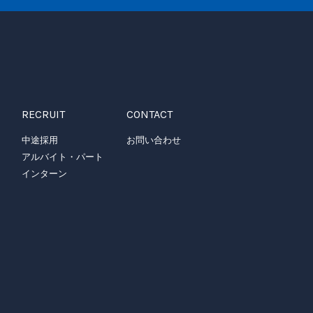
RECRUIT
CONTACT
中途採用
お問い合わせ
アルバイト・パート
インターン